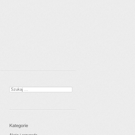
Szukaj:
Kategorie
Akcja i przygoda