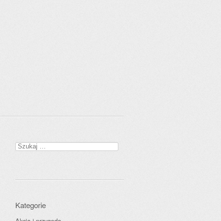
Szukaj:
Kategorie
Akcja i przygoda