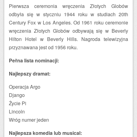
Pierwsza ceremonia wręczenia Złotych Globów
odbyła się w styczniu 1944 roku w studiach 20th
Century Fox w Los Angeles. Od 1961 roku ceremonie
wręczenia Złotych Globów odbywają się w Beverly
Hilton Hotel w Beverly Hills. Nagroda telewizyjna
przyznawana jest od 1956 roku.
Pełna lista nominacji:
Najlepszy dramat:
Operacja Argo
Django
Życie Pi
Lincoln
Wróg numer jeden
Najlepsza komedia lub musical: