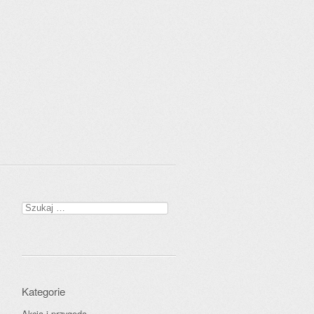
Szukaj:
Kategorie
Akcja i przygoda