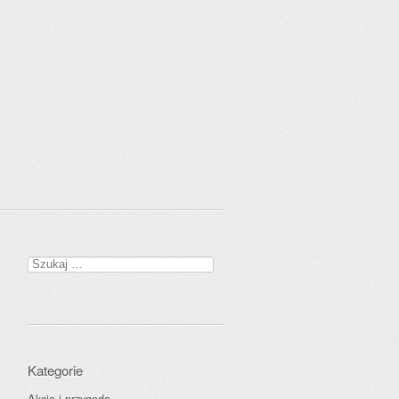
Szukaj:
Kategorie
Akcja i przygoda