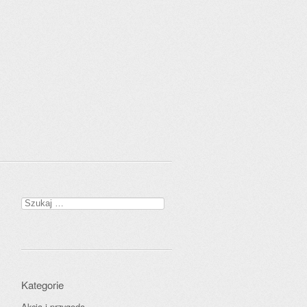
Szukaj:
Kategorie
Akcja i przygoda