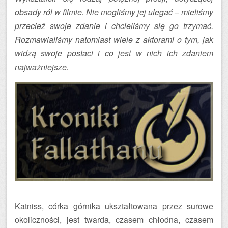
obsady ról w filmie. Nie mogliśmy jej ulegać – mieliśmy
przecież swoje zdanie i chcieliśmy się go trzymać.
Rozmawialiśmy natomiast wiele z aktorami o tym, jak
widzą swoje postaci i co jest w nich ich zdaniem
najważniejsze.
Katniss, córka górnika ukształtowana przez surowe
okoliczności, jest twarda, czasem chłodna, czasem