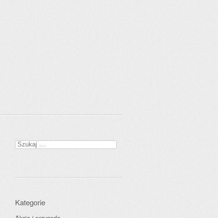
Szukaj:
Kategorie
Akcja i przygoda