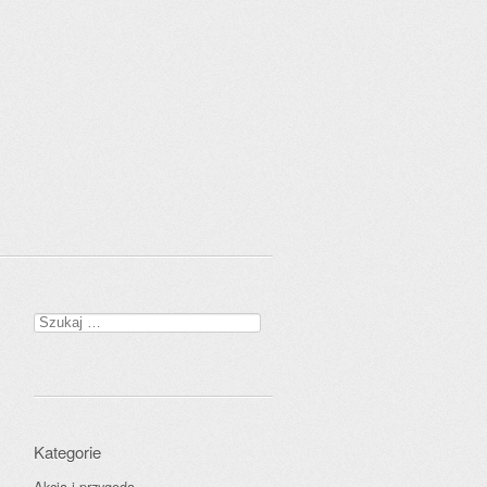
Szukaj:
Kategorie
Akcja i przygoda