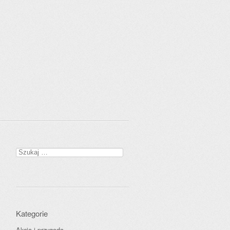
Szukaj:
Kategorie
Akcja i przygoda