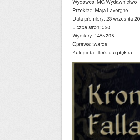
Wydawca: MG Wydawnictwo
Przekład: Maja Lavergne
Data premiery: 23 września 2
Liczba stron: 320
Wymiary: 145×205
Oprawa: twarda
Kategoria: literatura piękna