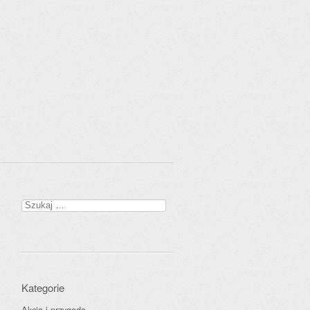
Szukaj:
Kategorie
Akcja i przygoda