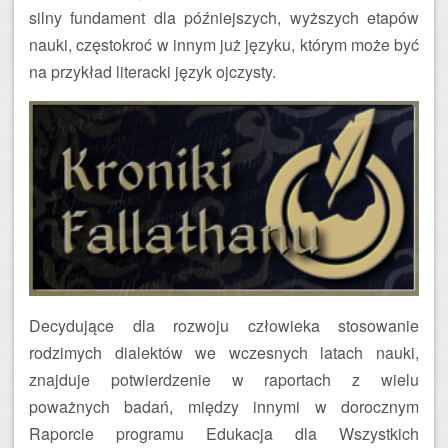
silny fundament dla późniejszych, wyższych etapów
nauki, częstokroć w innym już języku, którym może być
na przykład literacki język ojczysty.
Decydujące dla rozwoju człowieka stosowanie
rodzimych dialektów we wczesnych latach nauki,
znajduje potwierdzenie w raportach z wielu
poważnych badań, między innymi w dorocznym
Raporcie programu Edukacja dla Wszystkich