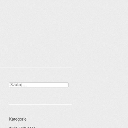
Szukaj:
Kategorie
Akcja i przygoda