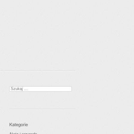
Szukaj:
Kategorie
Akcja i przygoda