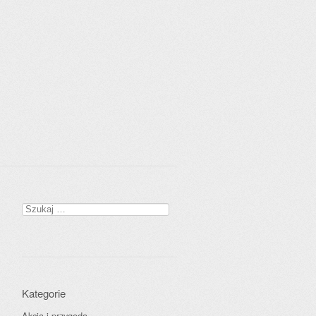
Szukaj:
Kategorie
Akcja i przygoda