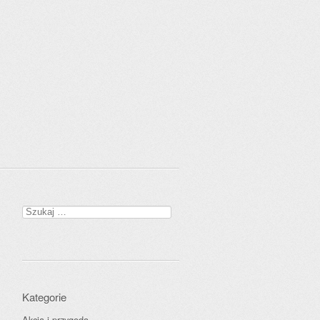
Szukaj:
Kategorie
Akcja i przygoda