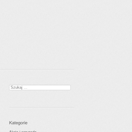
Szukaj:
Kategorie
Akcja i przygoda