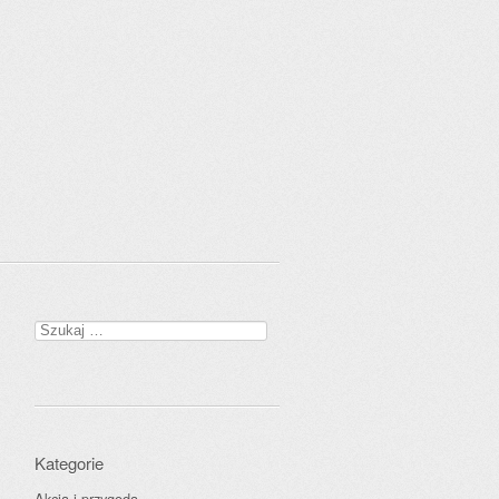
Szukaj:
Kategorie
Akcja i przygoda