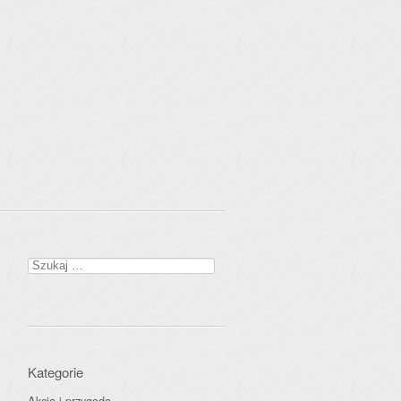
Szukaj:
Kategorie
Akcja i przygoda