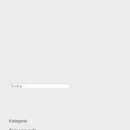
Szukaj:
Kategorie
Akcja i przygoda