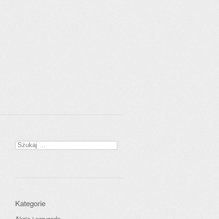
Szukaj:
Kategorie
Akcja i przygoda