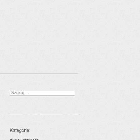
Szukaj:
Kategorie
Akcja i przygoda