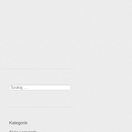
Szukaj:
Kategorie
Akcja i przygoda