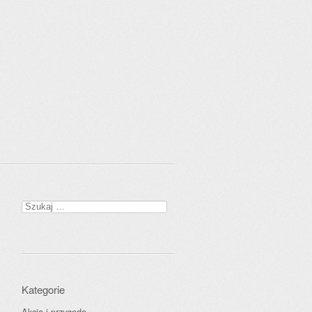
Szukaj:
Kategorie
Akcja i przygoda