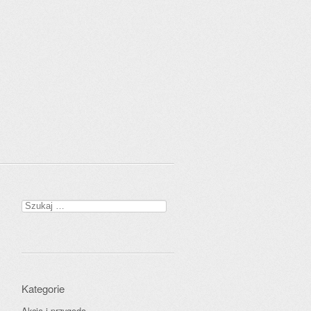
Szukaj:
Kategorie
Akcja i przygoda