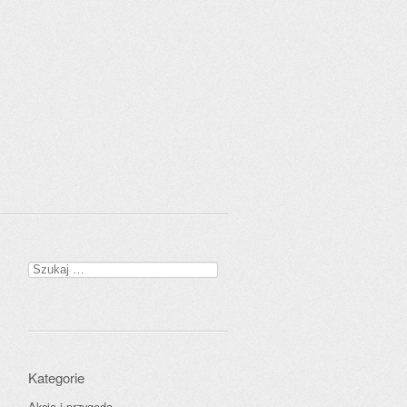
Szukaj:
Kategorie
Akcja i przygoda