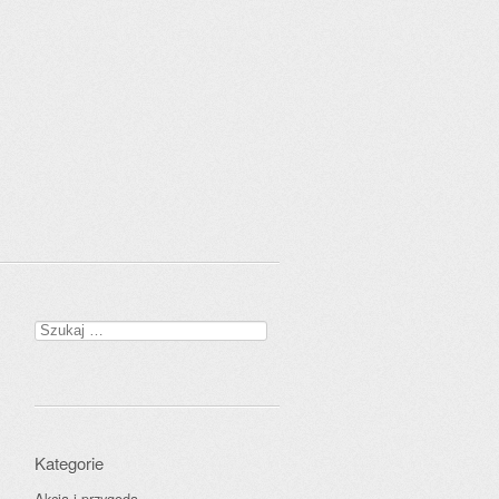
Szukaj:
Kategorie
Akcja i przygoda